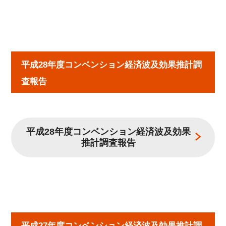
平成28年度コンベンション経済波及効果推計調
査報告
平成28年度コンベンション経済波及効果
推計調査報告
平成27年度コンベンション経済波及効果推計調