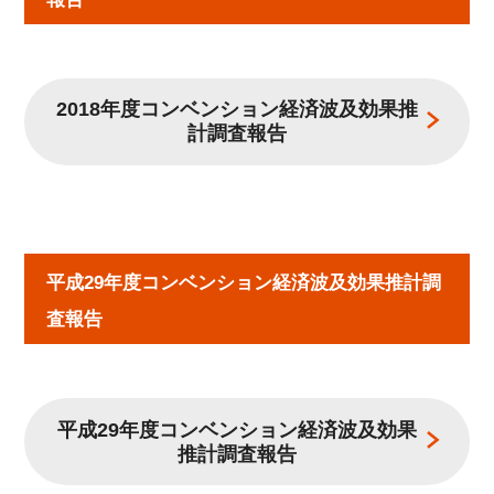
2018年度コンベンション経済波及効果推
計調査報告
平成29年度コンベンション経済波及効果推計調
査報告
平成29年度コンベンション経済波及効果
推計調査報告