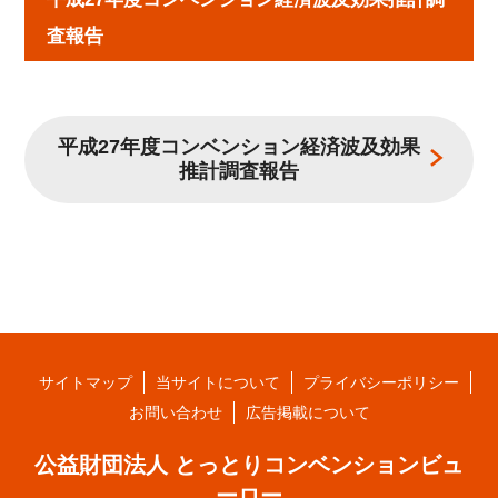
査報告
平成27年度コンベンション経済波及効果
推計調査報告
サイトマップ
当サイトについて
プライバシーポリシー
お問い合わせ
広告掲載について
公益財団法人 とっとりコンベンションビュ
ーロー