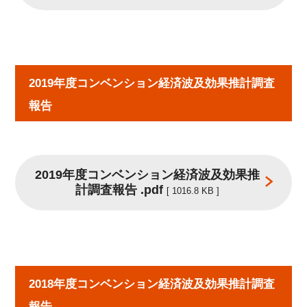
2019年度コンベンション経済波及効果推計調査
報告
2019年度コンベンション経済波及効果推
計調査報告 .pdf
[ 1016.8 KB ]
2018年度コンベンション経済波及効果推計調査
報告