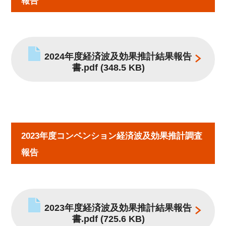
報告
2024年度経済波及効果推計結果報告
書.pdf
(348.5 KB)
2023年度コンベンション経済波及効果推計調査
報告
2023年度経済波及効果推計結果報告
書.pdf
(725.6 KB)