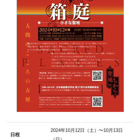
2024年10月12日（土）〜10月13日
日程
（日）