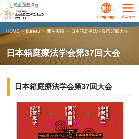
HOME
＞
bureau
＞
開催実績
＞
日本箱庭療法学会第37回大会
日本箱庭療法学会第37回大会
日本箱庭療法学会第37回大会