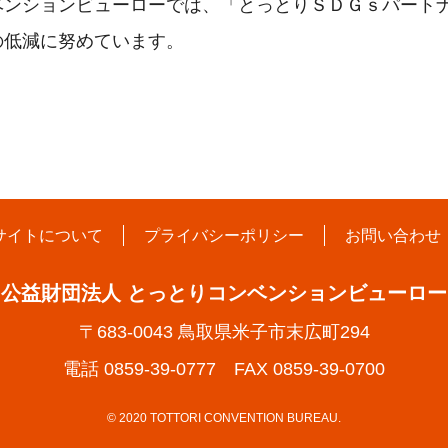
ンションビューローでは、「とっとりＳＤＧｓパート
の低減に努めています。
サイトについて
プライバシーポリシー
お問い合わせ
公益財団法人 とっとりコンベンションビューロー
〒683-0043 鳥取県米子市末広町294
電話 0859-39-0777 FAX 0859-39-0700
© 2020 TOTTORI CONVENTION BUREAU.