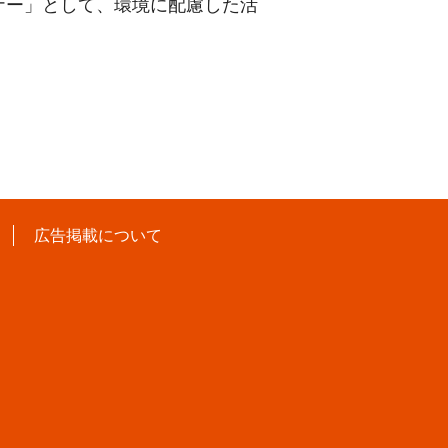
ナー」として、環境に配慮した活
広告掲載について