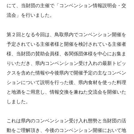
にて、当財団の主催で「コンベンション情報説明会・交
流会」を行いました。
第２回となる今回は、鳥取県内でコンベンション開催を
予定されている主催者様と開催を検討されている主催者
様、当財団の賛助会員様、各関係団体様を中心にお集ま
りいただき、県内コンベンション受け入れの最新トピッ
クスを含めた情報や今後県内で開催予定の主なコンベン
ションについて説明を行った後、県内食材を使った料理
と地酒をご用意し、情報交換を兼ねた交流会を開催いた
しました。
これは県内のコンベンション受け入れ態勢と当財団の活
動をご理解頂き、今後のコンベンション開催において地