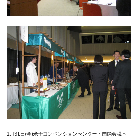
1月31日(金)米子コンベンションセンター・国際会議室