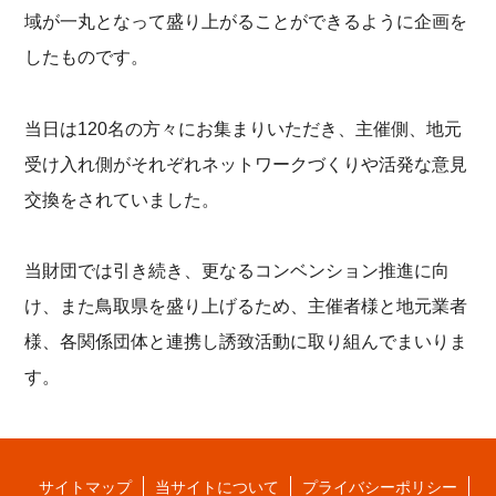
域が一丸となって盛り上がることができるように企画を
したものです。
当日は120名の方々にお集まりいただき、主催側、地元
受け入れ側がそれぞれネットワークづくりや活発な意見
交換をされていました。
当財団では引き続き、更なるコンベンション推進に向
け、また鳥取県を盛り上げるため、主催者様と地元業者
様、各関係団体と連携し誘致活動に取り組んでまいりま
す。
サイトマップ
当サイトについて
プライバシーポリシー