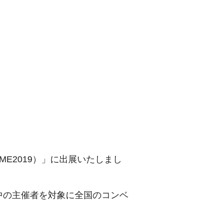
ME2019）」に出展いたしまし
討中の主催者を対象に全国のコンベ