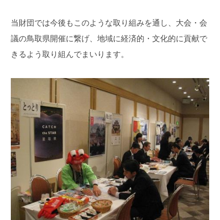
当財団では今後もこのような取り組みを通し、大会・会
議の鳥取県開催に繋げ、地域に経済的・文化的に貢献で
きるよう取り組んでまいります。