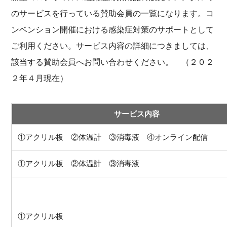
のサービスを行っている賛助会員の一覧になります。コ
ンベンション開催における感染症対策のサポートとして
ご利用ください。サービス内容の詳細につきましては、
該当する賛助会員へお問い合わせください。 （２０２
２年４月現在）
サービス内容
①アクリル板 ②体温計 ③消毒液 ④オンライン配信
①アクリル板 ②体温計 ③消毒液
①アクリル板