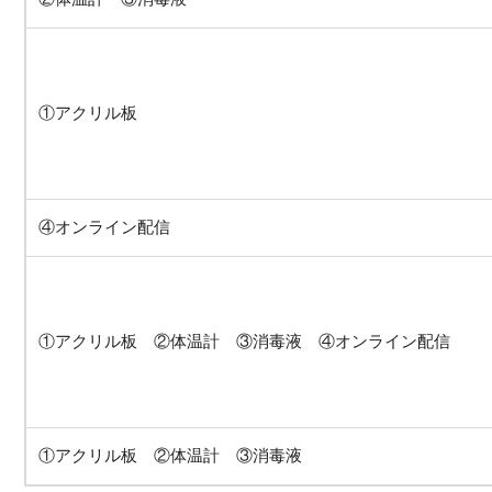
①アクリル板
④オンライン配信
①アクリル板 ②体温計 ③消毒液 ④オンライン配信
①アクリル板 ②体温計 ③消毒液