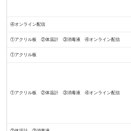
④オンライン配信
①アクリル板 ②体温計 ③消毒液 ④オンライン配信
①アクリル板
①アクリル板 ②体温計 ③消毒液 ④オンライン配信
②体温計 ③消毒液