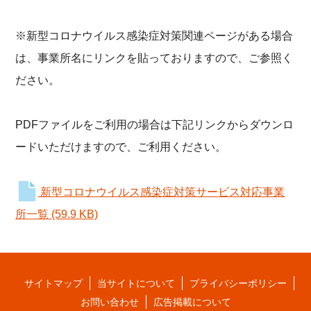
※新型コロナウイルス感染症対策関連ページがある場合
は、事業所名にリンクを貼っておりますので、ご参照く
ださい。
PDFファイルをご利用の場合は下記リンクからダウンロ
ードいただけますので、ご利用ください。
新型コロナウイルス感染症対策サービス対応事業
所一覧
(59.9 KB)
サイトマップ
当サイトについて
プライバシーポリシー
お問い合わせ
広告掲載について