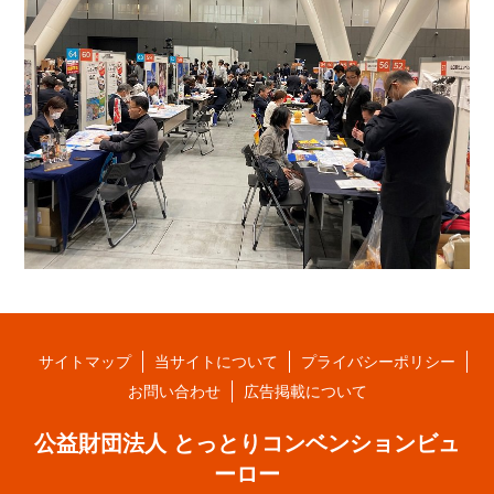
サイトマップ
当サイトについて
プライバシーポリシー
お問い合わせ
広告掲載について
公益財団法人 とっとりコンベンションビュ
ーロー