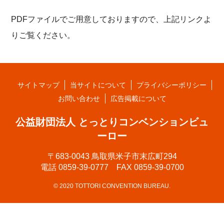
PDFファイルでご用意しておりますので、上記リンクよ
りご覧ください。
サイトマップ
当サイトについて
プライバシーポリシー
お問い合わせ
広告掲載について
公益財団法人 とっとりコンベンションビュ
ーロー
〒683-0043 鳥取県米子市末広町294
電話 0859-39-0777 FAX 0859-39-0700
© 2020 TOTTORI CONVENTION BUREAU.