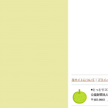
当サイトについて
｜
プライ
■とっとりコ
公益財団法人
〒683-0043