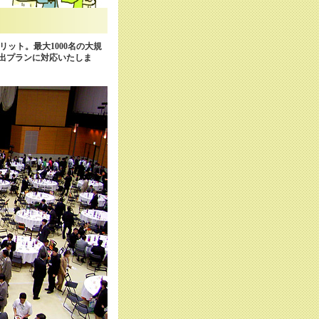
ット。最大1000名の大規
演出プランに対応いたしま